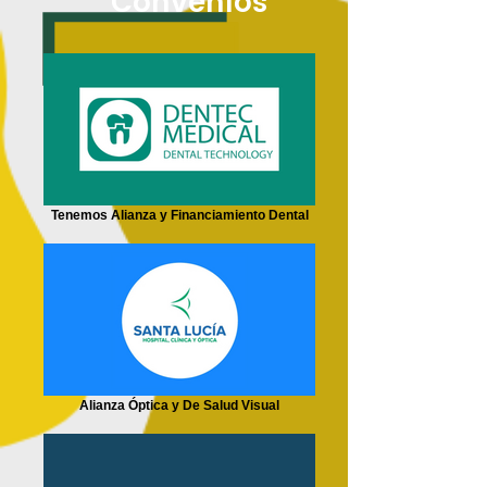
Convenios
Tenemos Alianza y Financiamiento Dental
Alianza Óptica y De Salud Visual